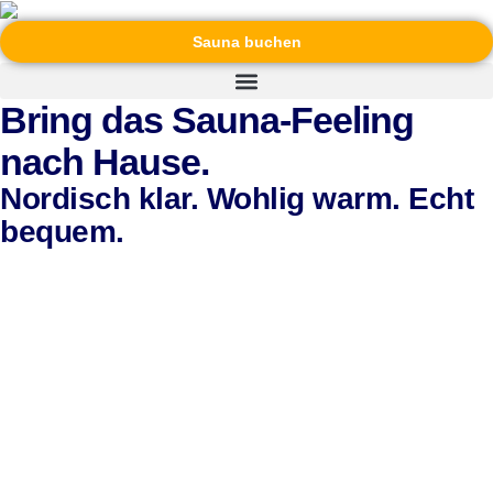
Sauna buchen
Bring das Sauna-Feeling
nach Hause.
Nordisch klar. Wohlig warm. Echt
bequem.