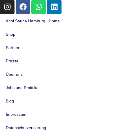
Ahoi Sauna Hamburg | Home
Shop
Partner
Presse
Über uns
Jobs und Praktika
Blog
Impressum
Datenschutzerklärung