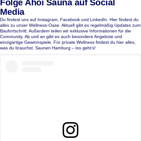
Folge Ahoi Sauna auf Social
Media
Du findest uns auf
Instagram
,
Facebook
und
LinkedIn
. Hier findest du
alles zu unser Wellness-Oase. Aktuell gibt es regelmäßig Updates zum
Baufortschritt. Außerdem teilen wir exklusive Informationen für die
Community. Ab und an gibt es auch besondere Angebote und
einzigartige Gewinnspiele. Für private Wellness findest du hier alles,
was du brauchst. Saunen Hamburg – los geht’s!