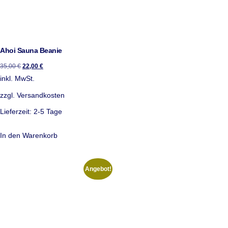
Ahoi Sauna Beanie
35,00
€
22,00
€
inkl. MwSt.
zzgl.
Versandkosten
Lieferzeit:
2-5 Tage
In den Warenkorb
Angebot!