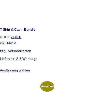
T-Shirt & Cap – Bundle
46,00
€
29,00
€
inkl. MwSt.
zzgl.
Versandkosten
Lieferzeit:
2-5 Werktage
Ausführung wählen
Angebot!