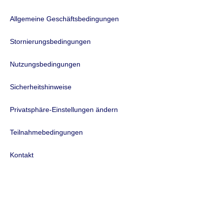
Allgemeine Geschäftsbedingungen
Stornierungsbedingungen
Nutzungsbedingungen
Sicherheitshinweise
Privatsphäre-Einstellungen ändern
Teilnahmebedingungen
Kontakt