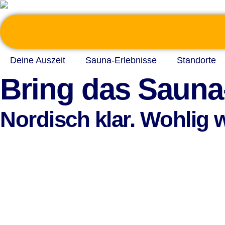
Deine Auszeit
Sauna-Erlebnisse
Standorte
Bring das Sauna
Nordisch klar. Wohlig