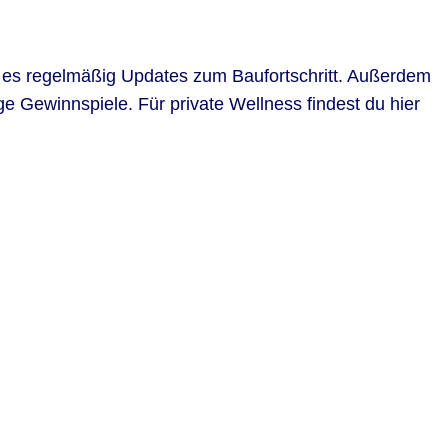
ibt es regelmäßig Updates zum Baufortschritt. Außerdem
ge Gewinnspiele. Für private Wellness findest du hier