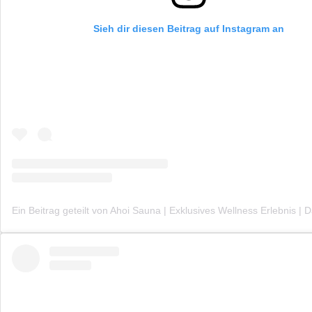
Sieh dir diesen Beitrag auf Instagram an