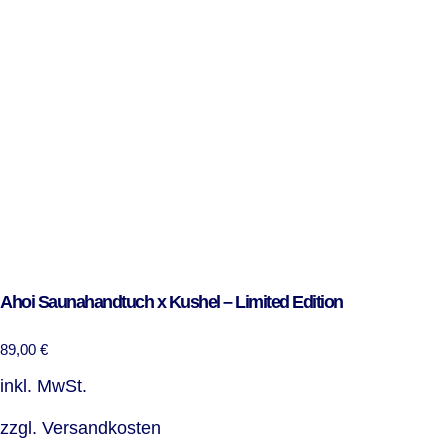
Ahoi Saunahandtuch x Kushel – Limited Edition
89,00
€
inkl. MwSt.
zzgl.
Versandkosten