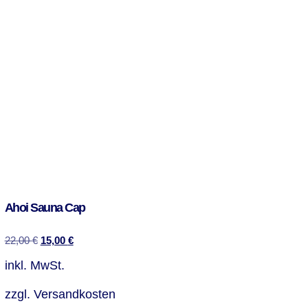
Ahoi Sauna Cap
22,00
€
15,00
€
inkl. MwSt.
zzgl.
Versandkosten