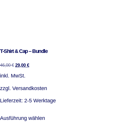
T-Shirt & Cap – Bundle
46,00
€
29,00
€
inkl. MwSt.
zzgl.
Versandkosten
Lieferzeit:
2-5 Werktage
Ausführung wählen