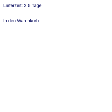
Lieferzeit:
2-5 Tage
In den Warenkorb