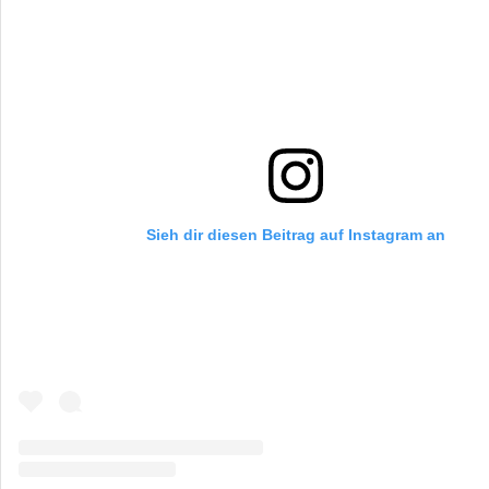
Sieh dir diesen Beitrag auf Instagram an