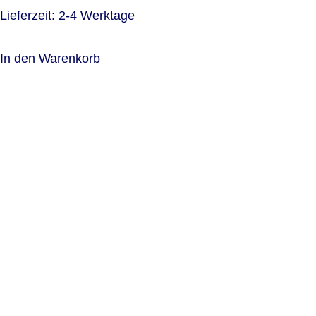
Lieferzeit:
2-4 Werktage
In den Warenkorb