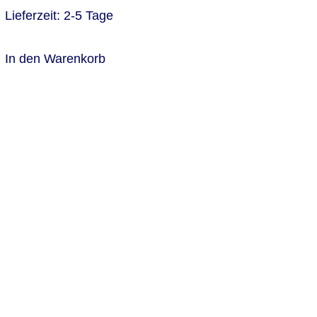
Lieferzeit:
2-5 Tage
In den Warenkorb