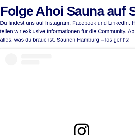
Folge Ahoi Sauna auf 
Du findest uns auf
Instagram
,
Facebook
und
LinkedIn
. 
teilen wir exklusive Informationen für die Community. A
alles, was du brauchst. Saunen Hamburg – los geht’s!