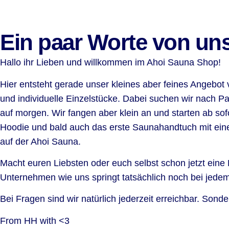
Ein paar Worte von uns.
Hallo ihr Lieben und willkommen im Ahoi Sauna Shop!
Hier entsteht gerade unser kleines aber feines Angebot 
und individuelle Einzelstücke. Dabei suchen wir nach Pa
auf morgen. Wir fangen aber klein an und starten ab sof
Hoodie und bald auch das erste Saunahandtuch mit eine
auf der Ahoi Sauna.
Macht euren Liebsten oder euch selbst schon jetzt eine
Unternehmen wie uns springt tatsächlich noch bei jedem 
Bei Fragen sind wir natürlich jederzeit erreichbar. So
From HH with <3