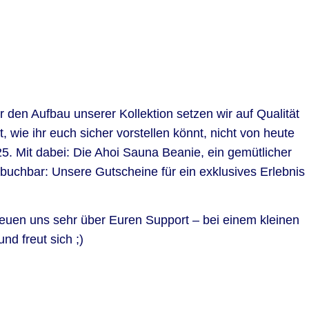
 den Aufbau unserer Kollektion setzen wir auf Qualität
wie ihr euch sicher vorstellen könnt, nicht von heute
25. Mit dabei: Die Ahoi Sauna Beanie, ein gemütlicher
buchbar: Unsere Gutscheine für ein exklusives Erlebnis
reuen uns sehr über Euren Support – bei einem kleinen
d freut sich ;)