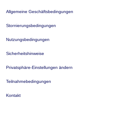
Allgemeine Geschäftsbedingungen
Stornierungsbedingungen
Nutzungsbedingungen
Sicherheitshinweise
Privatsphäre-Einstellungen ändern
Teilnahmebedingungen
Kontakt