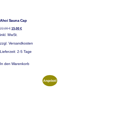
Ahoi Sauna Cap
22,00
€
15,00
€
inkl. MwSt.
zzgl.
Versandkosten
Lieferzeit:
2-5 Tage
In den Warenkorb
Angebot!