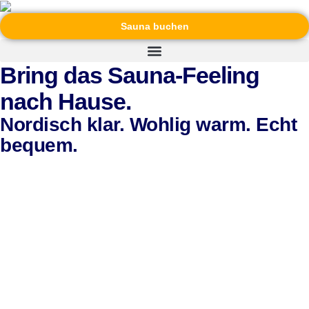
Sauna buchen
Bring das Sauna-Feeling
nach Hause.
Nordisch klar. Wohlig warm. Echt
bequem.