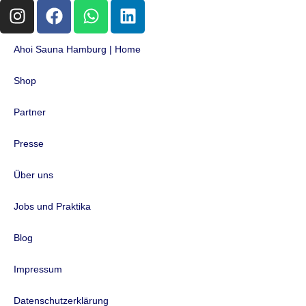
Ahoi Sauna Hamburg | Home
Shop
Partner
Presse
Über uns
Jobs und Praktika
Blog
Impressum
Datenschutzerklärung