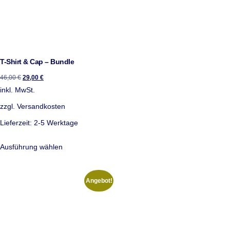
T-Shirt & Cap – Bundle
46,00
€
29,00
€
inkl. MwSt.
zzgl.
Versandkosten
Lieferzeit:
2-5 Werktage
Ausführung wählen
Angebot!