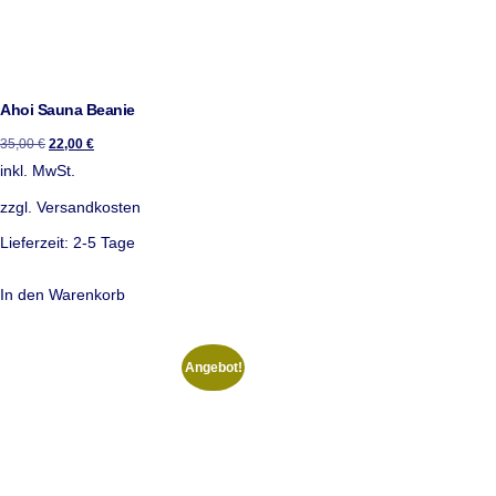
Ahoi Sauna Beanie
35,00
€
22,00
€
inkl. MwSt.
zzgl.
Versandkosten
Lieferzeit:
2-5 Tage
In den Warenkorb
Angebot!