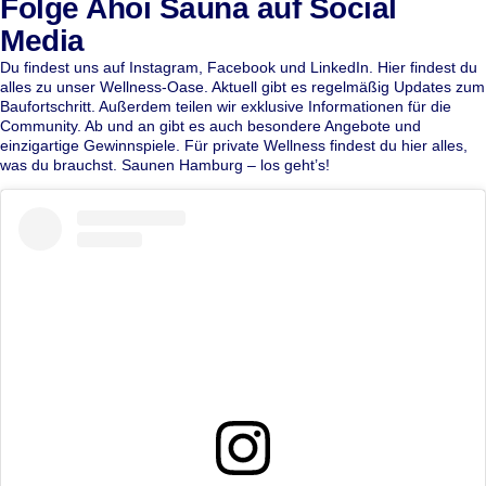
Folge Ahoi Sauna auf Social
Media
Du findest uns auf
Instagram
,
Facebook
und
LinkedIn
. Hier findest du
alles zu unser Wellness-Oase. Aktuell gibt es regelmäßig Updates zum
Baufortschritt. Außerdem teilen wir exklusive Informationen für die
Community. Ab und an gibt es auch besondere Angebote und
einzigartige Gewinnspiele. Für private Wellness findest du hier alles,
was du brauchst. Saunen Hamburg – los geht’s!