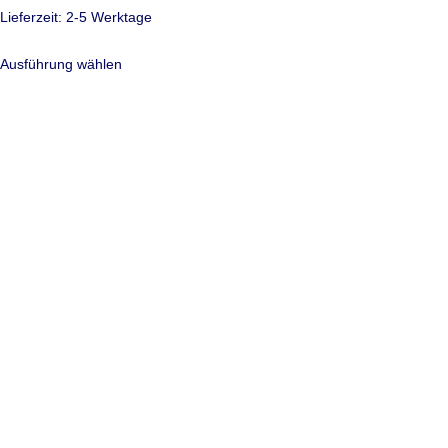
Lieferzeit:
2-5 Werktage
Ausführung wählen