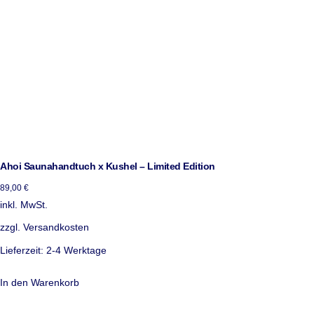
Ahoi Saunahandtuch x Kushel – Limited Edition
89,00
€
inkl. MwSt.
zzgl.
Versandkosten
Lieferzeit:
2-4 Werktage
In den Warenkorb