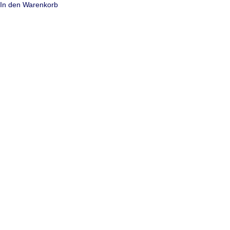
In den Warenkorb