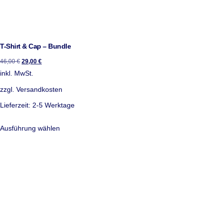
T-Shirt & Cap – Bundle
46,00
€
29,00
€
inkl. MwSt.
zzgl.
Versandkosten
Lieferzeit:
2-5 Werktage
Ausführung wählen