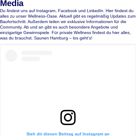
Media
Du findest uns auf
Instagram
,
Facebook
und
LinkedIn
. Hier findest du
alles zu unser Wellness-Oase. Aktuell gibt es regelmäßig Updates zum
Baufortschritt. Außerdem teilen wir exklusive Informationen für die
Community. Ab und an gibt es auch besondere Angebote und
einzigartige Gewinnspiele. Für private Wellness findest du hier alles,
was du brauchst. Saunen Hamburg – los geht’s!
Sieh dir diesen Beitrag auf Instagram an