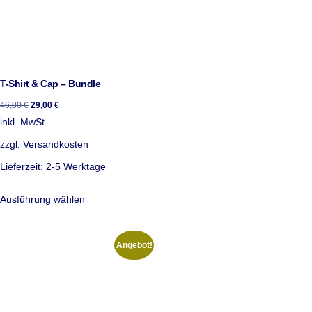
T-Shirt & Cap – Bundle
46,00
€
29,00
€
inkl. MwSt.
zzgl.
Versandkosten
Lieferzeit:
2-5 Werktage
Ausführung wählen
Angebot!