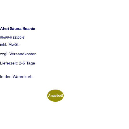
Ahoi Sauna Beanie
35,00
€
22,00
€
inkl. MwSt.
zzgl.
Versandkosten
Lieferzeit:
2-5 Tage
In den Warenkorb
Angebot!