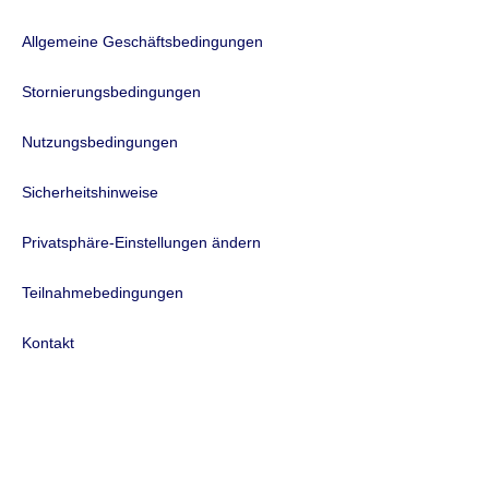
Allgemeine Geschäftsbedingungen
Stornierungsbedingungen
Nutzungsbedingungen
Sicherheitshinweise
Privatsphäre-Einstellungen ändern
Teilnahmebedingungen
Kontakt