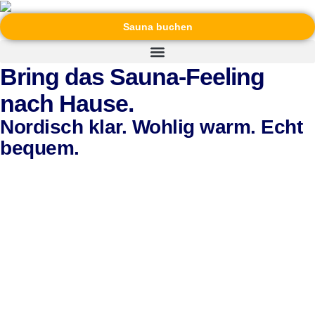
Sauna buchen
Bring das Sauna-Feeling
nach Hause.
Nordisch klar. Wohlig warm. Echt
bequem.