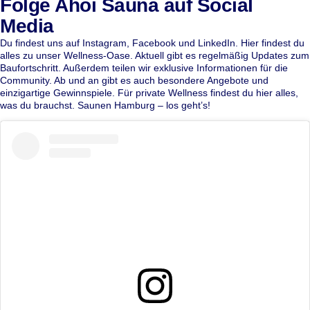
Folge Ahoi Sauna auf Social
Media
Du findest uns auf
Instagram
,
Facebook
und
LinkedIn
. Hier findest du
alles zu unser Wellness-Oase. Aktuell gibt es regelmäßig Updates zum
Baufortschritt. Außerdem teilen wir exklusive Informationen für die
Community. Ab und an gibt es auch besondere Angebote und
einzigartige Gewinnspiele. Für private Wellness findest du hier alles,
was du brauchst. Saunen Hamburg – los geht’s!