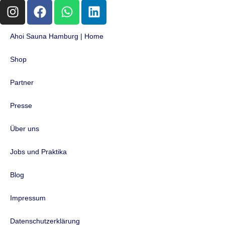
Ahoi Sauna Hamburg | Home
Shop
Partner
Presse
Über uns
Jobs und Praktika
Blog
Impressum
Datenschutzerklärung