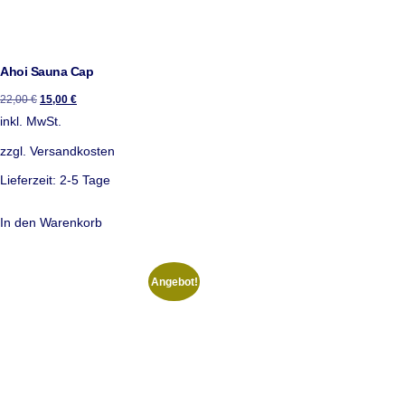
Ahoi Sauna Cap
22,00
€
15,00
€
inkl. MwSt.
zzgl.
Versandkosten
Lieferzeit:
2-5 Tage
In den Warenkorb
Angebot!