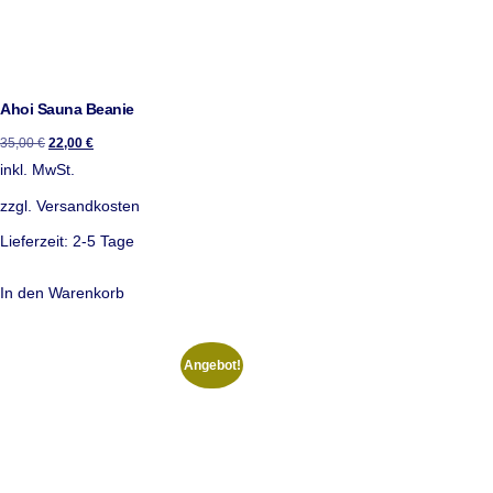
Ahoi Sauna Beanie
35,00
€
22,00
€
inkl. MwSt.
zzgl.
Versandkosten
Lieferzeit:
2-5 Tage
In den Warenkorb
Angebot!