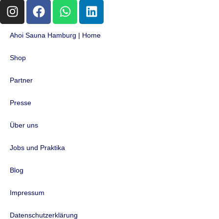
Ahoi Sauna Hamburg | Home
Shop
Partner
Presse
Über uns
Jobs und Praktika
Blog
Impressum
Datenschutzerklärung