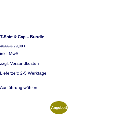
T-Shirt & Cap – Bundle
46,00
€
29,00
€
inkl. MwSt.
zzgl.
Versandkosten
Lieferzeit:
2-5 Werktage
Ausführung wählen
Angebot!