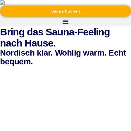
Sauna buchen
Bring das Sauna-Feeling
nach Hause.
Nordisch klar. Wohlig warm. Echt
bequem.