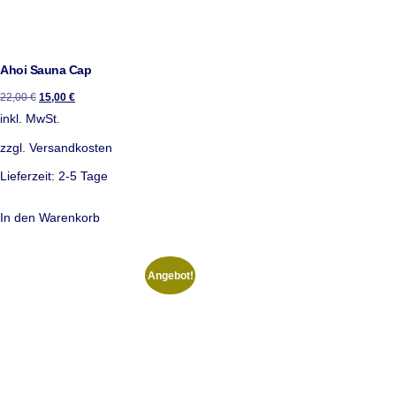
Ahoi Sauna Cap
22,00
€
15,00
€
inkl. MwSt.
zzgl.
Versandkosten
Lieferzeit:
2-5 Tage
In den Warenkorb
Angebot!