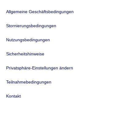
Allgemeine Geschäftsbedingungen
Stornierungsbedingungen
Nutzungsbedingungen
Sicherheitshinweise
Privatsphäre-Einstellungen ändern
Teilnahmebedingungen
Kontakt