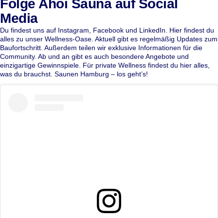
Folge Ahoi Sauna auf Social
Media
Du findest uns auf
Instagram
,
Facebook
und
LinkedIn
. Hier findest du
alles zu unser Wellness-Oase. Aktuell gibt es regelmäßig Updates zum
Baufortschritt. Außerdem teilen wir exklusive Informationen für die
Community. Ab und an gibt es auch besondere Angebote und
einzigartige Gewinnspiele. Für private Wellness findest du hier alles,
was du brauchst. Saunen Hamburg – los geht’s!